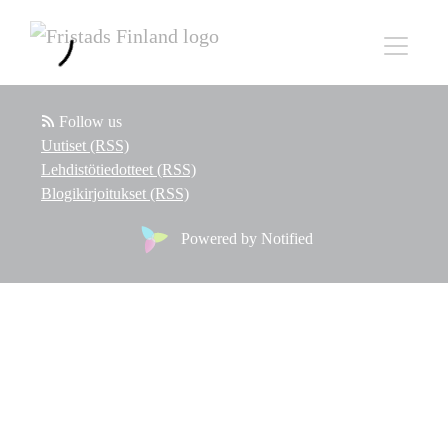
Follow us
Uutiset (RSS)
Lehdistötiedotteet (RSS)
Blogikirjoitukset (RSS)
Powered by Notified